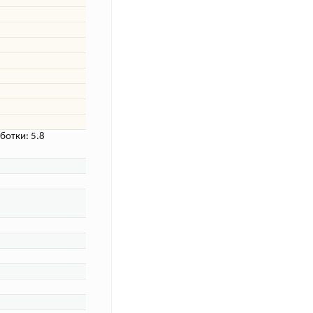
ботки: 5.8