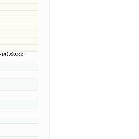
ая (3600dpi)