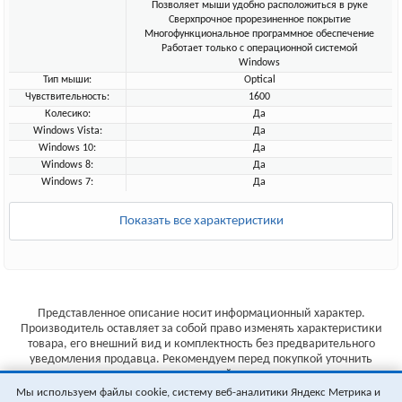
Позволяет мыши удобно расположиться в руке
Сверхпрочное прорезиненное покрытие
Многофункциональное программное обеспечение
Работает только с операционной системой
Windows
Тип мыши:
Optical
Чувствительность:
1600
Колесико:
Да
Windows Vista:
Да
Windows 10:
Да
Windows 8:
Да
Windows 7:
Да
Показать все характеристики
Представленное описание носит информационный характер.
Производитель оставляет за собой право изменять характеристики
товара, его внешний вид и комплектность без предварительного
уведомления продавца. Рекомендуем перед покупкой уточнить
характеристики товара на сайте производителя.
Мы используем файлы cookie, систему веб-аналитики Яндекс Метрика и