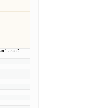
ая (1200dpi)