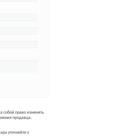
а собой право изменять
мления продавца.
ара уточняйте у