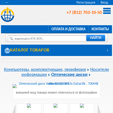
···
Регистрация
Вход
+7 (812) 703-10-50
ОПЛАТА И ДОСТАВКА
КОНТАКТЫ
НАЙТИ
видеокарта RTX 3070...
КАТАЛОГ ТОВАРОВ
›
Компьютеры, комплектующие, периферия
Носители
информации
Оптические диски
внешний вид товара может отличаться от фотографии