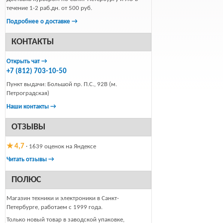
течение 1-2 раб.дн. от 500 руб.
Подробнее о доставке →
КОНТАКТЫ
Открыть чат →
+7 (812) 703-10-50
Пункт выдачи: Большой пр. П.С., 92В (м.
Петроградская)
Наши контакты →
ОТЗЫВЫ
★ 4,7
· 1639 оценок на Яндексе
Читать отзывы →
ПОЛЮС
Магазин техники и электроники в Санкт-
Петербурге, работаем с 1999 года.
Только новый товар в заводской упаковке,