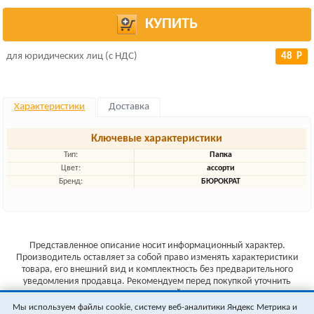
КУПИТЬ
для юридических лиц (с НДС)
48 Р
Характеристики
Доставка
Ключевые характеристики
Тип:
Папка
Цвет:
ассорти
Бренд:
БЮРОКРАТ
Представленное описание носит информационный характер.
Производитель оставляет за собой право изменять характеристики
товара, его внешний вид и комплектность без предварительного
уведомления продавца. Рекомендуем перед покупкой уточнить
характеристики товара на сайте производителя.
Мы используем файлы cookie, систему веб-аналитики Яндекс Метрика и