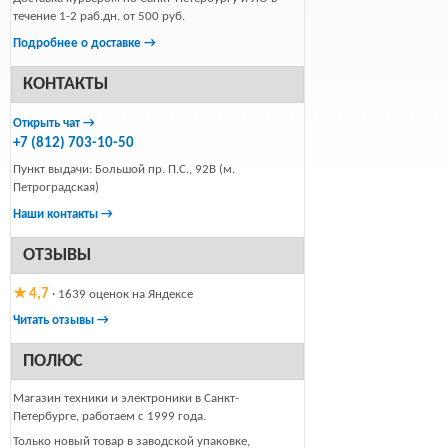
течение 1-2 раб.дн. от 500 руб.
Подробнее о доставке →
КОНТАКТЫ
Открыть чат →
+7 (812) 703-10-50
Пункт выдачи: Большой пр. П.С., 92В (м.
Петроградская)
Наши контакты →
ОТЗЫВЫ
★ 4,7
· 1639 оценок на Яндексе
Читать отзывы →
ПОЛЮС
Магазин техники и электроники в Санкт-
Петербурге, работаем с 1999 года.
Только новый товар в заводской упаковке,