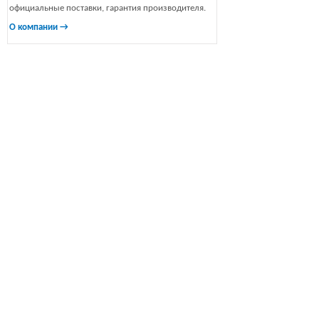
официальные поставки, гарантия производителя.
О компании →