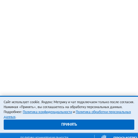
Сайт использует cookie. Яндекс Метрику и чат подключаем только после согласия.
Нажимая «Принять», вы соглашаетесь на обработку персональных данных.
Подробнее:
Политика конфиденциальности
и
Политика обработки персональных
данных
.
ПРИНЯТЬ