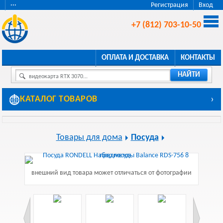
···
Регистрация
Вход
+7 (812) 703-10-50
ОПЛАТА И ДОСТАВКА
КОНТАКТЫ
НАЙТИ
видеокарта RTX 3070...
КАТАЛОГ ТОВАРОВ
›
Товары для дома
Посуда
внешний вид товара может отличаться от фотографии