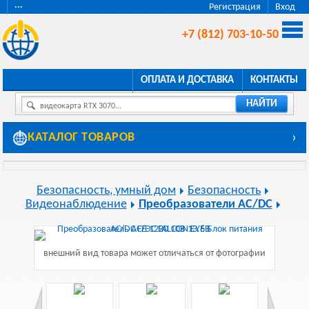
···
Регистрация
Вход
+7 (812) 703-10-50
ОПЛАТА И ДОСТАВКА
КОНТАКТЫ
НАЙТИ
видеокарта RTX 3070...
КАТАЛОГ ТОВАРОВ
›
Безопасность, умный дом
Безопасность
Видеонаблюдение
Преобразователи AC/DC
внешний вид товара может отличаться от фотографии