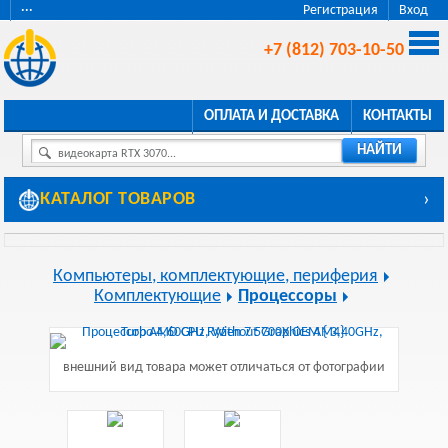
···
Регистрация
Вход
+7 (812) 703-10-50
ОПЛАТА И ДОСТАВКА
КОНТАКТЫ
НАЙТИ
видеокарта RTX 3070...
КАТАЛОГ ТОВАРОВ
›
Компьютеры, комплектующие, периферия
Комплектующие
Процессоры
внешний вид товара может отличаться от фотографии