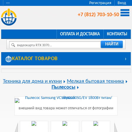
···
Регистрация
Вход
+7 (812) 703-10-50
ОПЛАТА И ДОСТАВКА
КОНТАКТЫ
НАЙТИ
видеокарта RTX 3070...
КАТАЛОГ ТОВАРОВ
›
Техника для дома и кухни
Мелкая бытовая техника
Пылесосы
внешний вид товара может отличаться от фотографии