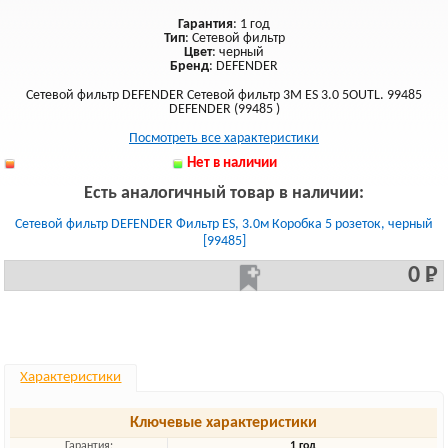
Гарантия
: 1 год
Тип
: Сетевой фильтр
Цвет
: черный
Бренд
: DEFENDER
Сетевой фильтр DEFENDER Сетевой фильтр 3M ES 3.0 5OUTL. 99485
DEFENDER (99485 )
Посмотреть все характеристики
Нет в наличии
Есть аналогичный товар в наличии:
Сетевой фильтр DEFENDER Фильтр ES, 3.0м Коробка 5 розеток, черный
[99485]
0 Р
Характеристики
Ключевые характеристики
Гарантия:
1 год