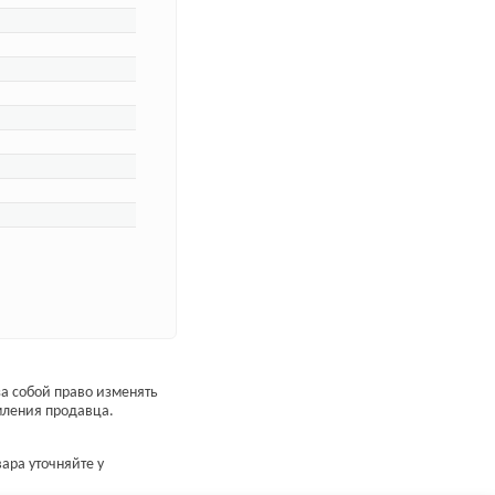
а собой право изменять
мления продавца.
ара уточняйте у