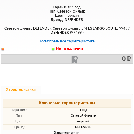
Гарантия
: 1 год
Тип
: Сетевой фильтр
Цвет
: черный
Бренд
: DEFENDER
Сетевой фильтр DEFENDER Сетевой фильтр 5M ES LARGO 5OUTL. 99499
DEFENDER (99499 )
Посмотреть все характеристики
Нет в наличии
0 Р
Характеристики
Ключевые характеристики
Гарантия:
1 год
Тип:
Сетевой фильтр
Цвет:
черный
Бренд:
DEFENDER
Характеристики