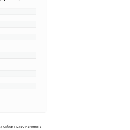
а собой право изменять