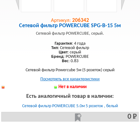
Артикул:
206342
Сетевой фильтр POWERCUBE SPG-B-15 5м
Сетевой фильтр POWERCUBE, серый.
Гарантия
: 4 года
Тип
: Сетевой фильтр
Цвет
: серый
Бренд
: POWERCUBE
Вес
: 0.83
Сетевой фильтр Powercube 5м (5 розеток) серый
Посмотреть все характеристики
Нет в наличии
Есть аналогичный товар в наличии:
Сетевой фильтр POWERCUBE 5.0м 5 розеток , белый
0 Р