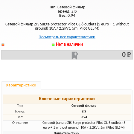
Тип
: Сетевой фильтр
Бренд
: ZIS
Вес
: 0.94
Сетевой фильтр ZIS Surge protector Pilot GL 6 outlets (5 euro + 1 without
ground) 10A / 2.2kVt, 5m (Pilot GL5M)
Посмотреть все характеристики
Нет в наличии
0 Р
Характеристики
Ключевые характеристики
Тип:
Сетевой фильтр
Бренд:
ZIS
Вес:
0.94
Описание:
Сетевой фильтр ZIS Surge protector Pilot GL 6 outlets (5
euro + 1 without ground) 10A / 2.2kVt, 5m (Pilot GL5M)
Характеристики