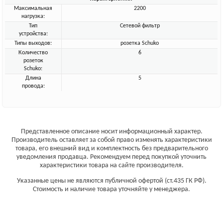
Максимальная
2200
нагрузка:
Тип
Сетевой фильтр
устройства:
Типы выходов:
розетка Schuko
Количество
6
розеток
Schuko:
Длина
5
провода:
Представленное описание носит информационный характер.
Производитель оставляет за собой право изменять характеристики
товара, его внешний вид и комплектность без предварительного
уведомления продавца. Рекомендуем перед покупкой уточнить
характеристики товара на сайте производителя.
Указанные цены не являются публичной офертой (ст.435 ГК РФ).
Стоимость и наличие товара уточняйте у менеджера.