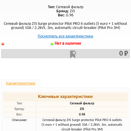
Тип
: Сетевой фильтр
Бренд
: ZIS
Вес
: 0.96
Сетевой фильтр ZIS Surge protector Pilot PRO 6 outlets (5 euro + 1 without
ground) 10A / 2.2kVt, 3m, automatic circuit-breaker (Pilot Pro 3M)
Посмотреть все характеристики
Нет в наличии
0 Р
Характеристики
Ключевые характеристики
Тип:
Сетевой фильтр
Бренд:
ZIS
Вес:
0.96
Описание:
Сетевой фильтр ZIS Surge protector Pilot PRO 6 outlets
(5 euro + 1 without ground) 10A / 2.2kVt, 3m, automatic
circuit-breaker (Pilot Pro 3M)