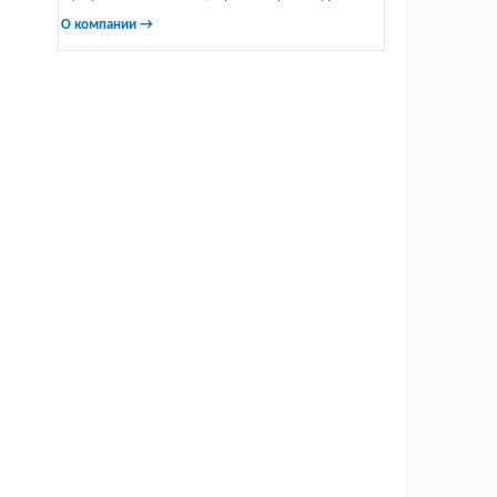
О компании →