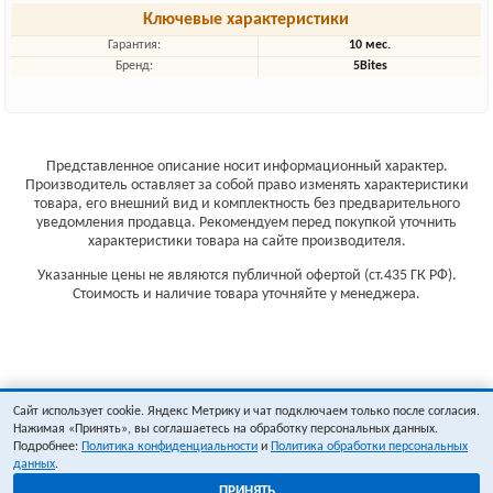
Ключевые характеристики
Гарантия:
10 мес.
Бренд:
5Bites
Представленное описание носит информационный характер.
Производитель оставляет за собой право изменять характеристики
товара, его внешний вид и комплектность без предварительного
уведомления продавца. Рекомендуем перед покупкой уточнить
характеристики товара на сайте производителя.
Указанные цены не являются публичной офертой (ст.435 ГК РФ).
Стоимость и наличие товара уточняйте у менеджера.
Сайт использует cookie. Яндекс Метрику и чат подключаем только после согласия.
Нажимая «Принять», вы соглашаетесь на обработку персональных данных.
Подробнее:
Политика конфиденциальности
и
Политика обработки персональных
данных
.
ПРИНЯТЬ