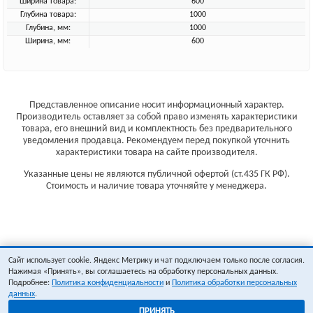
Ширина товара:
600
Глубина товара:
1000
Глубина, мм:
1000
Ширина, мм:
600
Представленное описание носит информационный характер.
Производитель оставляет за собой право изменять характеристики
товара, его внешний вид и комплектность без предварительного
уведомления продавца. Рекомендуем перед покупкой уточнить
характеристики товара на сайте производителя.
Указанные цены не являются публичной офертой (ст.435 ГК РФ).
Стоимость и наличие товара уточняйте у менеджера.
Сайт использует cookie. Яндекс Метрику и чат подключаем только после согласия.
Нажимая «Принять», вы соглашаетесь на обработку персональных данных.
Подробнее:
Политика конфиденциальности
и
Политика обработки персональных
данных
.
ПРИНЯТЬ