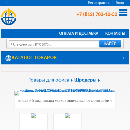
···
Регистрация
Вход
+7 (812) 703-10-50
ОПЛАТА И ДОСТАВКА
КОНТАКТЫ
НАЙТИ
видеокарта RTX 3070...
КАТАЛОГ ТОВАРОВ
›
Товары для офиса
Шредеры
внешний вид товара может отличаться от фотографии