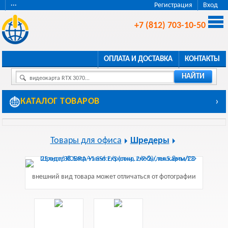
···
Регистрация
Вход
+7 (812) 703-10-50
ОПЛАТА И ДОСТАВКА
КОНТАКТЫ
НАЙТИ
видеокарта RTX 3070...
КАТАЛОГ ТОВАРОВ
›
Товары для офиса
Шредеры
внешний вид товара может отличаться от фотографии