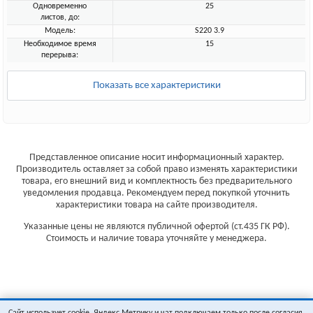
Одновременно
25
листов, до:
Модель:
S220 3.9
Необходимое время
15
перерыва:
Показать все характеристики
Представленное описание носит информационный характер.
Производитель оставляет за собой право изменять характеристики
товара, его внешний вид и комплектность без предварительного
уведомления продавца. Рекомендуем перед покупкой уточнить
характеристики товара на сайте производителя.
Указанные цены не являются публичной офертой (ст.435 ГК РФ).
Стоимость и наличие товара уточняйте у менеджера.