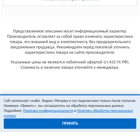
Представленное описание носит информационный характер.
Производитель оставляет за собой право изменять характеристики
товара, его внешний вид и комплектность без предварительного
уведомления продавца. Рекомендуем перед покупкой уточнить
характеристики товара на сайте производителя.
Указанные цены не являются публичной офертой (ст.435 ГК РФ).
Стоимость и наличие товара уточняйте у менеджера.
Сайт использует cookie. Яндекс Метрику и чат подключаем только после согласия.
Нажимая «Принять», вы соглашаетесь на обработку персональных данных.
Подробнее:
Политика конфиденциальности
и
Политика обработки персональных
данных
.
ПРИНЯТЬ
1
0
ОФОРМИТЬ ЗАКАЗ