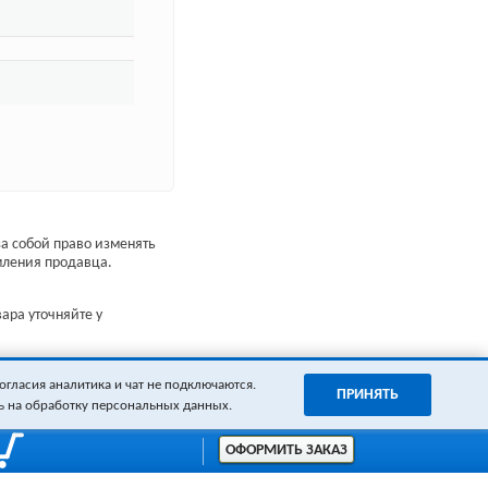
а собой право изменять
мления продавца.
ара уточняйте у
огласия аналитика и чат не подключаются.
ПРИНЯТЬ
ь на обработку персональных данных.
ОФОРМИТЬ ЗАКАЗ