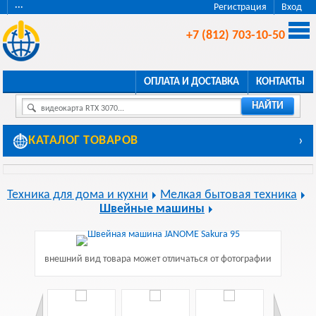
···
Регистрация
Вход
+7 (812) 703-10-50
ОПЛАТА И ДОСТАВКА
КОНТАКТЫ
НАЙТИ
видеокарта RTX 3070...
КАТАЛОГ ТОВАРОВ
›
Техника для дома и кухни
Мелкая бытовая техника
Швейные машины
внешний вид товара может отличаться от фотографии