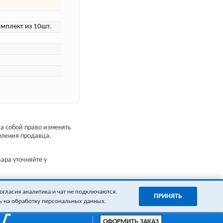
омплект из 10шт.
а собой право изменять
мления продавца.
ара уточняйте у
огласия аналитика и чат не подключаются.
ПРИНЯТЬ
ь на обработку персональных данных.
ОФОРМИТЬ ЗАКАЗ