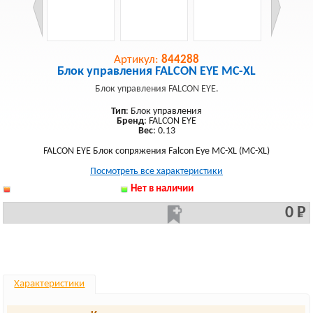
Артикул:
844288
Блок управления FALCON EYE MC-XL
Блок управления FALCON EYE.
Тип
: Блок управления
Бренд
: FALCON EYE
Вес
: 0.13
FALCON EYE Блок сопряжения Falcon Eye MC-XL (MC-XL)
Посмотреть все характеристики
Нет в наличии
0 Р
Характеристики