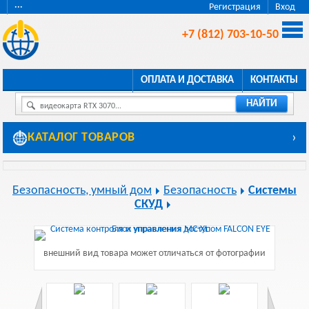
···
Регистрация
Вход
+7 (812) 703-10-50
ОПЛАТА И ДОСТАВКА
КОНТАКТЫ
НАЙТИ
видеокарта RTX 3070...
КАТАЛОГ ТОВАРОВ
›
Безопасность, умный дом
Безопасность
Системы
СКУД
внешний вид товара может отличаться от фотографии