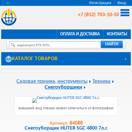
···
Регистрация
Вход
+7 (812) 703-10-50
ОПЛАТА И ДОСТАВКА
КОНТАКТЫ
НАЙТИ
видеокарта RTX 3070...
КАТАЛОГ ТОВАРОВ
›
Садовая техника, инструменты
Техника
Снегоуборщики
внешний вид товара может отличаться от фотографии
Артикул:
84088
Снегоуборщик HUTER SGC 4800 7л.с