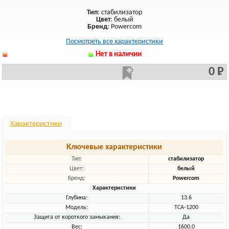
Тип
: стабилизатор
Цвет
: белый
Бренд
: Powercom
Посмотреть все характеристики
Нет в наличии
0 Р
Характеристики
Ключевые характеристики
Тип:
стабилизатор
Цвет:
белый
Бренд:
Powercom
Характеристики
Глубина:
13.6
Модель:
TCA-1200
Защита от короткого замыкания:
Да
Вес:
1600.0