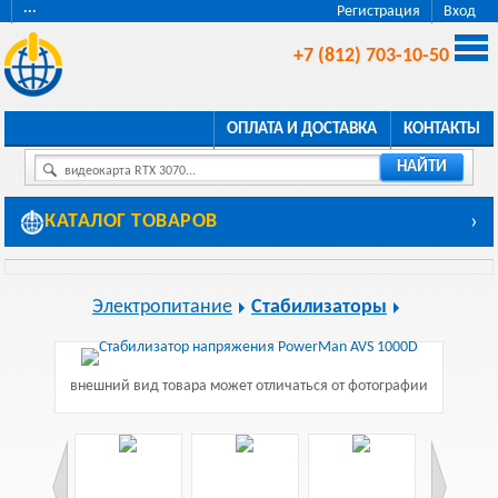
···
Регистрация
Вход
+7 (812) 703-10-50
ОПЛАТА И ДОСТАВКА
КОНТАКТЫ
НАЙТИ
видеокарта RTX 3070...
КАТАЛОГ ТОВАРОВ
›
Электропитание
Стабилизаторы
внешний вид товара может отличаться от фотографии