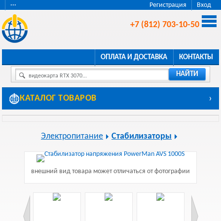
···
Регистрация
Вход
+7 (812) 703-10-50
ОПЛАТА И ДОСТАВКА
КОНТАКТЫ
НАЙТИ
видеокарта RTX 3070...
КАТАЛОГ ТОВАРОВ
›
Электропитание
Стабилизаторы
внешний вид товара может отличаться от фотографии