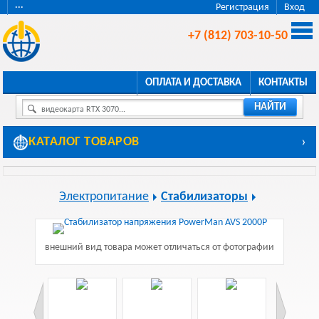
···
Регистрация
Вход
+7 (812) 703-10-50
ОПЛАТА И ДОСТАВКА
КОНТАКТЫ
НАЙТИ
видеокарта RTX 3070...
КАТАЛОГ ТОВАРОВ
›
Электропитание
Стабилизаторы
внешний вид товара может отличаться от фотографии