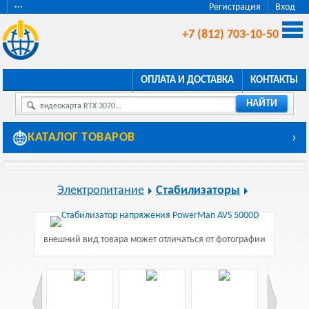
···
Регистрация
Вход
+7 (812) 703-10-50
ОПЛАТА И ДОСТАВКА
КОНТАКТЫ
НАЙТИ
видеокарта RTX 3070...
КАТАЛОГ ТОВАРОВ
›
Электропитание
Стабилизаторы
внешний вид товара может отличаться от фотографии