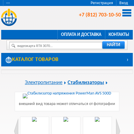
···
Регистрация
Вход
+7 (812) 703-10-50
ОПЛАТА И ДОСТАВКА
КОНТАКТЫ
НАЙТИ
видеокарта RTX 3070...
КАТАЛОГ ТОВАРОВ
›
Электропитание
Стабилизаторы
внешний вид товара может отличаться от фотографии