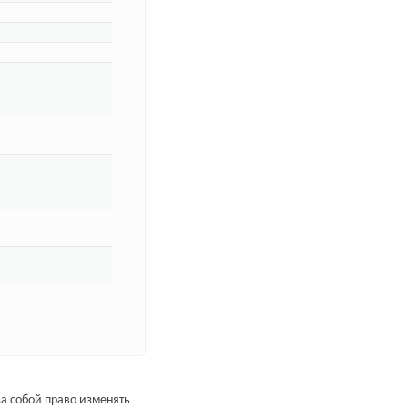
а собой право изменять