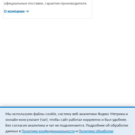
официальные поставки, гарантия производителя.
О компании →
Мы используем файлы cookie, систему веб-аналитики Яндекс Метрика и
онлайн-консультант (чат), чтобы сайт работал корректно и был удобнее.
Без согласия аналитика и чат не подключаются. Подробнее об обработке
данных в
Политике конфиденциальности
и
Политике обработки