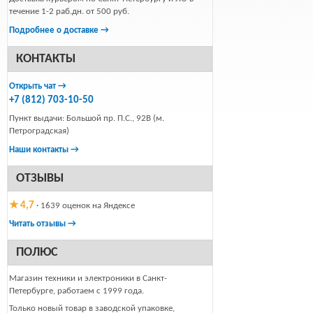
течение 1-2 раб.дн. от 500 руб.
Подробнее о доставке →
КОНТАКТЫ
Открыть чат →
+7 (812) 703-10-50
Пункт выдачи: Большой пр. П.С., 92В (м.
Петроградская)
Наши контакты →
ОТЗЫВЫ
★ 4,7
· 1639 оценок на Яндексе
Читать отзывы →
ПОЛЮС
Магазин техники и электроники в Санкт-
Петербурге, работаем с 1999 года.
Только новый товар в заводской упаковке,