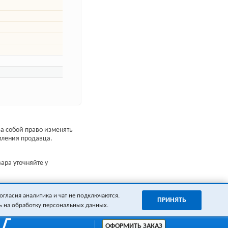
а собой право изменять
мления продавца.
ара уточняйте у
огласия аналитика и чат не подключаются.
ПРИНЯТЬ
ь на обработку персональных данных.
ОФОРМИТЬ ЗАКАЗ