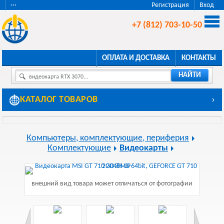
···
Регистрация
Вход
+7 (812) 703-10-50
ОПЛАТА И ДОСТАВКА
КОНТАКТЫ
НАЙТИ
видеокарта RTX 3070...
КАТАЛОГ ТОВАРОВ
›
Компьютеры, комплектующие, периферия
Комплектующие
Видеокарты
внешний вид товара может отличаться от фотографии