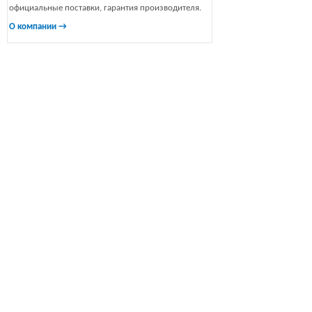
официальные поставки, гарантия производителя.
О компании →