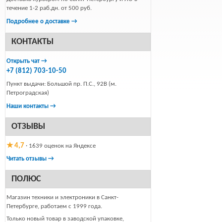
течение 1-2 раб.дн. от 500 руб.
Подробнее о доставке →
КОНТАКТЫ
Открыть чат →
+7 (812) 703-10-50
Пункт выдачи: Большой пр. П.С., 92В (м.
Петроградская)
Наши контакты →
ОТЗЫВЫ
★ 4,7
· 1639 оценок на Яндексе
Читать отзывы →
ПОЛЮС
Магазин техники и электроники в Санкт-
Петербурге, работаем с 1999 года.
Только новый товар в заводской упаковке,