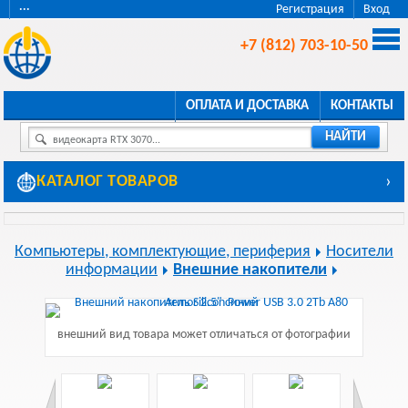
···
Регистрация
Вход
+7 (812) 703-10-50
ОПЛАТА И ДОСТАВКА
КОНТАКТЫ
НАЙТИ
видеокарта RTX 3070...
КАТАЛОГ ТОВАРОВ
›
Компьютеры, комплектующие, периферия
Носители
информации
Внешние накопители
внешний вид товара может отличаться от фотографии