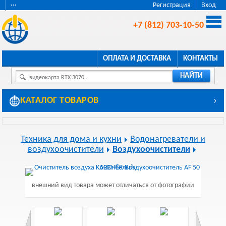
···
Регистрация
Вход
+7 (812) 703-10-50
ОПЛАТА И ДОСТАВКА
КОНТАКТЫ
НАЙТИ
видеокарта RTX 3070...
КАТАЛОГ ТОВАРОВ
›
Техника для дома и кухни
Водонагреватели и
воздухоочистители
Воздухоочистители
внешний вид товара может отличаться от фотографии