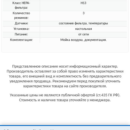
Класс HEPA-
H13
фильтра:
Количество
3
режимов:
Датчики:
состояния фильтра, температуры
Установка:
настольная
Питание:
от сети
Комплектация:
Мойка воздуха, документация.
Представленное описание носит информационный характер.
Производитель оставляет за собой право изменять характеристики
товара, его внешний вид и комплектность без предварительного
уведомления продавца. Рекомендуем перед покупкой уточнить
характеристики товара на сайте производителя.
Указанные цены не являются публичной офертой (ст.435 ГК РФ).
Стоимость и наличие товара уточняйте у менеджера.