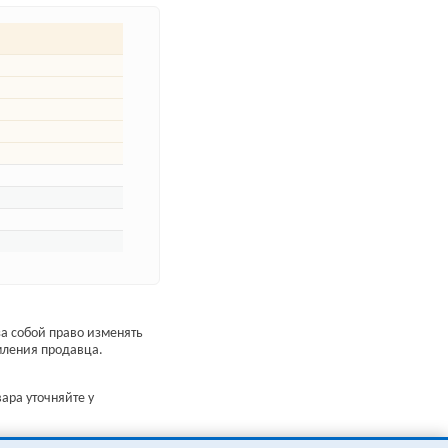
а собой право изменять
мления продавца.
ара уточняйте у