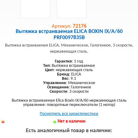
Артикул:
72176
Вытяжка встраиваемая ELICA BOXIN IX/A/60
PRF0097835B
Вытяжка встраиваемая ELICA, Механическое, Галогенное, 3 скорости,
нержавеющая сталь.
Гарантия
: 1 год
Тип
: Вытяжка встраиваемая
Цвет
: нержавеющая сталь
Бренд
: ELICA
Вес
: 9.1
Управление
: Механическое
Освещение
: Галогенное
Скорости
: 3 скорости
Вытяжка встраиваемая Elica Boxin IX/A/60 нержавеющая сталь
управление: поворотные переключатели (1 мотор)
Посмотреть все характеристики
Нет в наличии
Есть аналогичный товар в наличии: