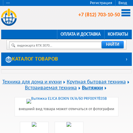
···
Регистрация
Вход
+7 (812) 703-10-50
ОПЛАТА И ДОСТАВКА
КОНТАКТЫ
НАЙТИ
видеокарта RTX 3070...
КАТАЛОГ ТОВАРОВ
›
Техника для дома и кухни
Крупная бытовая техника
Встраиваемая техника
Вытяжки
внешний вид товара может отличаться от фотографии