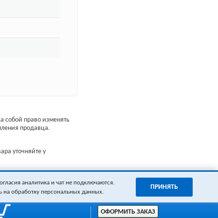
а собой право изменять
мления продавца.
ара уточняйте у
огласия аналитика и чат не подключаются.
ПРИНЯТЬ
ь на обработку персональных данных.
ОФОРМИТЬ ЗАКАЗ