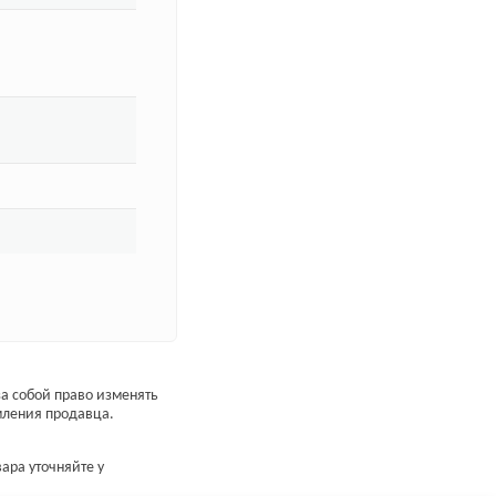
а собой право изменять
мления продавца.
ара уточняйте у