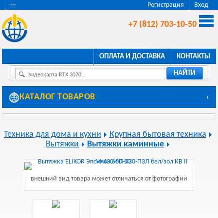
···
Регистрация
Вход
+7 (812) 703-10-50
ОПЛАТА И ДОСТАВКА
КОНТАКТЫ
НАЙТИ
видеокарта RTX 3070...
КАТАЛОГ ТОВАРОВ
›
Техника для дома и кухни
Крупная бытовая техника
Вытяжки
Вытяжки каминные
внешний вид товара может отличаться от фотографии